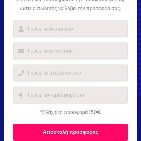
ώστε ο πωλητής να λάβει την προσφορά σας.
*Ελάχιστη προσφορά 150€
Αποστολή προσφοράς